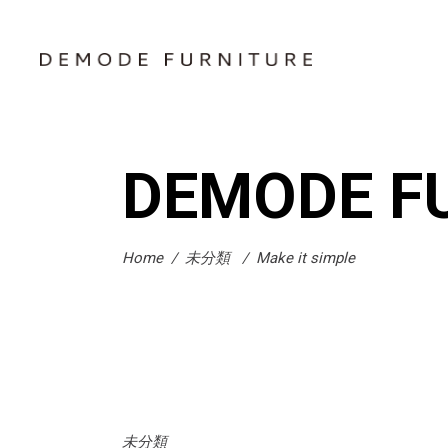
DEMODE F
Home
/
未分類
/
Make it simple
未分類