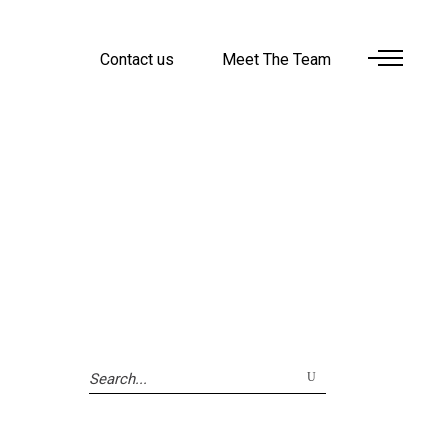
Contact us
Meet The Team
Search
for: