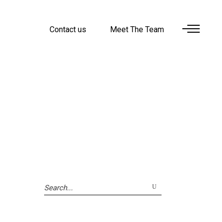
Contact us
Meet The Team
Search
for: