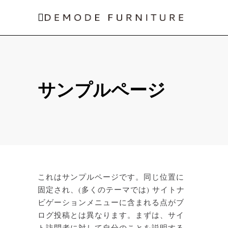
サンプルページ
これはサンプルページです。同じ位置に
固定され、(多くのテーマでは) サイトナ
ビゲーションメニューに含まれる点がブ
ログ投稿とは異なります。まずは、サイ
ト訪問者に対して自分のことを説明する