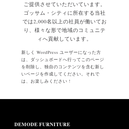
ご提供させていただいています。
ゴッサム・シティに所在する当社
では2,000名以上の社員が働いてお
り、様々な形で地域のコミュニテ
ィへ貢献しています。
新しく WordPress ユーザーになった方
は、
ダッシュボード
へ行ってこのページ
を削除し、独自のコンテンツを含む新し
いページを作成してください。それで
は、お楽しみください !
DEMODE FURNITURE