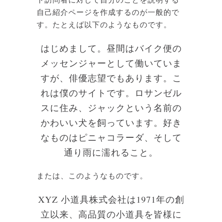
自己紹介ページを作成するのが一般的で
す。たとえば以下のようなものです。
はじめまして。昼間はバイク便の
メッセンジャーとして働いていま
すが、俳優志望でもあります。こ
れは僕のサイトです。ロサンゼル
スに住み、ジャックという名前の
かわいい犬を飼っています。好き
なものはピニャコラーダ、そして
通り雨に濡れること。
または、このようなものです。
XYZ 小道具株式会社は1971年の創
立以来、高品質の小道具を皆様に