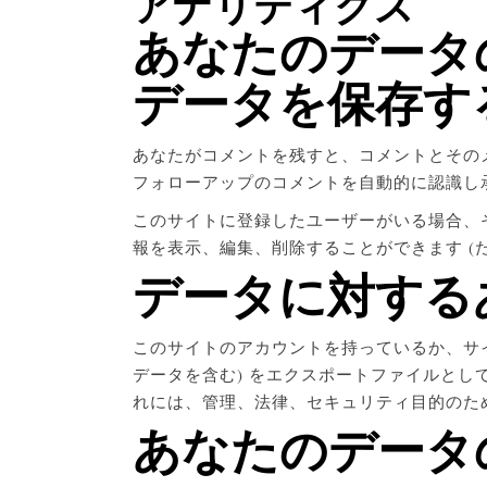
アナリティクス
あなたのデータ
データを保存す
あなたがコメントを残すと、コメントとその
フォローアップのコメントを自動的に認識し
このサイトに登録したユーザーがいる場合、
報を表示、編集、削除することができます 
データに対する
このサイトのアカウントを持っているか、サ
データを含む) をエクスポートファイルと
れには、管理、法律、セキュリティ目的のた
あなたのデータ