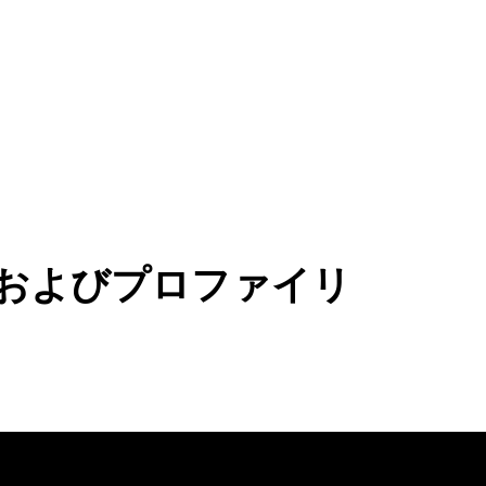
およびプロファイリ