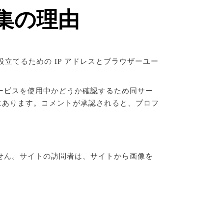
集の理由
てるための IP アドレスとブラウザーユー
 サービスを使用中かどうか確認するため同サー
acy/ にあります。コメントが承認されると、プロフ
りません。サイトの訪問者は、サイトから画像を