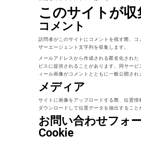
このサイトが収
コメント
訪問者がこのサイトにコメントを残す際、コメ
ザーエージェント文字列を収集します。
メールアドレスから作成される匿名化された (
ビスに提供されることがあります。同サービスのプライ
ィール画像がコメントとともに一般公開され
メディア
サイトに画像をアップロードする際、位置情報 
ダウンロードして位置データを抽出すること
お問い合わせフォ
Cookie