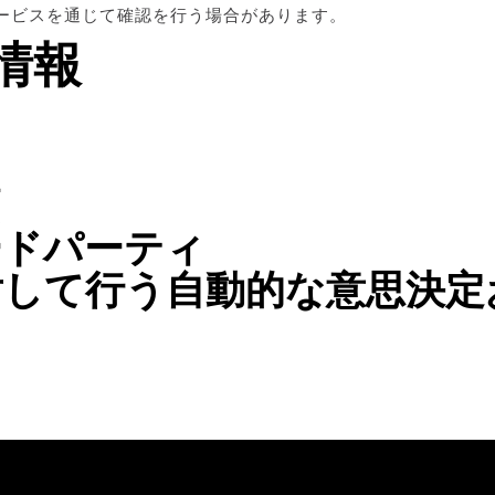
ービスを通じて確認を行う場合があります。
情報
ードパーティ
対して行う自動的な意思決定