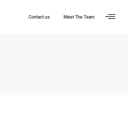
Contact us
Meet The Team