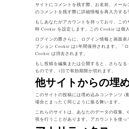
サイトにコメントを残す際、お名前、メールア
のコメントを残す際に詳細情報を再入力する手間
もしあなたがアカウントを持っており、このサ
時 Cookie を設定します。この Cook
ログインの際さらに、ログイン情報と画面表示情報
プション Cookie は1年間保持されま
Cookie は消去されます。
もし投稿を編集または公開すると、さらなる Co
ものです。1日で有効期限が切れます。
他サイトからの埋
このサイトの投稿には埋め込みコンテンツ (
場合とまったく同じように振る舞います。
これらのサイトは、あなたのデータの収集、C
視を行うことがあります。アカウントを使っ