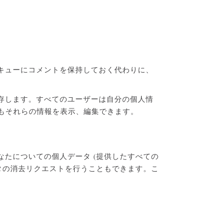
キューにコメントを保持しておく代わりに、
存します。すべてのユーザーは自分の個人情
者もそれらの情報を表示、編集できます。
たについての個人データ (提供したすべての
タの消去リクエストを行うこともできます。こ