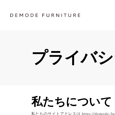
プライバシ
私たちについて
私たちのサイトアドレスは https://demode-furn