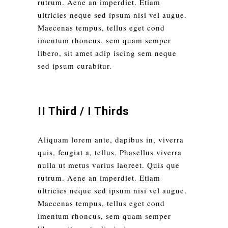
rutrum. Aene an imperdiet. Etiam
ultricies neque sed ipsum nisi vel augue.
Maecenas tempus, tellus eget cond
imentum rhoncus, sem quam semper
libero, sit amet adip iscing sem neque
sed ipsum curabitur.
II Third / I Thirds
Aliquam lorem ante, dapibus in, viverra
quis, feugiat a, tellus. Phasellus viverra
nulla ut metus varius laoreet. Quis que
rutrum. Aene an imperdiet. Etiam
ultricies neque sed ipsum nisi vel augue.
Maecenas tempus, tellus eget cond
imentum rhoncus, sem quam semper