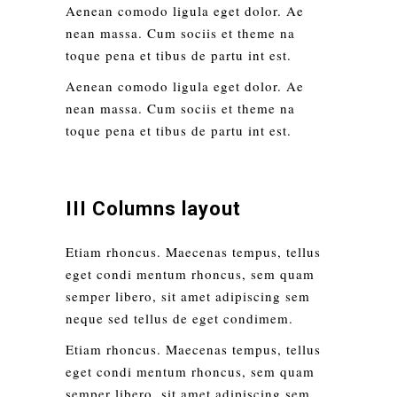
Aenean comodo ligula eget dolor. Ae
nean massa. Cum sociis et theme na
toque pena et tibus de partu int est.
Aenean comodo ligula eget dolor. Ae
nean massa. Cum sociis et theme na
toque pena et tibus de partu int est.
III Columns layout
Etiam rhoncus. Maecenas tempus, tellus
eget condi mentum rhoncus, sem quam
semper libero, sit amet adipiscing sem
neque sed tellus de eget condimem.
Etiam rhoncus. Maecenas tempus, tellus
eget condi mentum rhoncus, sem quam
semper libero, sit amet adipiscing sem