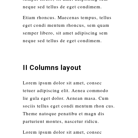
neque sed tellus de eget condimem.
Etiam rhoncus. Maecenas tempus, tellus
eget condi mentum rhoncus, sem quam
semper libero, sit amet adipiscing sem
neque sed tellus de eget condimem.
II Columns layout
Lorem ipsum dolor sit amet, consec
tetuer adipiscing elit. Aenea commodo
lie gula eget dolor. Aenean masa. Cum
sociis tellus eget condi mentum rhon cus.
Theme natoque penatibu et magn dis
parturient montes, nascetur ridicu.
Lorem ipsum dolor sit amet, consec