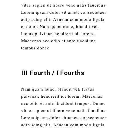
vitae sapien ut libero vene natis faucibus.
Lorem ipsum dolor sit amet, consectetuer
adip scing elit. Aenean com modo ligula
et dolor. Nam quam nunc, blandit vel,
luctus pulvinar, hendrerit id, lorem.
Maecenas nec odio et ante tincidunt
tempus donec.
III Fourth / I Fourths
Nam quam nunc, blandit vel, luctus
pulvinar, hendrerit id, lorem. Maecenas
nec odio et ante tincidunt tempus. Donec
vitae sapien ut libero vene natis faucibus.
Lorem ipsum dolor sit amet, consectetuer
adip scing elit. Aenean com modo ligula