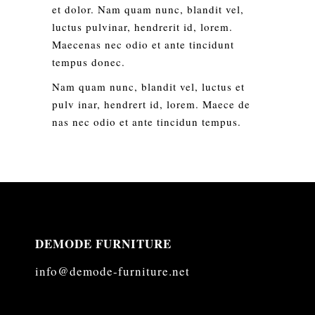
et dolor. Nam quam nunc, blandit vel,
luctus pulvinar, hendrerit id, lorem.
Maecenas nec odio et ante tincidunt
tempus donec.
Nam quam nunc, blandit vel, luctus et
pulv inar, hendrert id, lorem. Maece de
nas nec odio et ante tincidun tempus.
DEMODE FURNITURE
info@demode-furniture.net