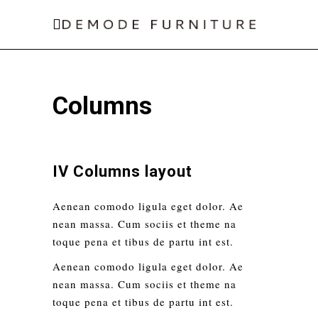
Columns
IV Columns layout
Aenean comodo ligula eget dolor. Ae
nean massa. Cum sociis et theme na
toque pena et tibus de partu int est.
Aenean comodo ligula eget dolor. Ae
nean massa. Cum sociis et theme na
toque pena et tibus de partu int est.