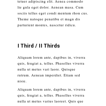
tetuer adipiscing elit. Aenea commodo
lie gula eget dolor. Aenean masa. Cum
sociis tellus eget condi mentum rhon cus.
Theme natoque penatibu et magn dis
parturient montes, nascetur ridicu.
I Third / II Thirds
Aliquam lorem ante, dapibus in, viverra
quis, feugiat a, tellus. Phasellus viverra
nulla ut metus vari laore. Quisque
rutrum. Aenean imperdiet. Etiam sed
nisie.
Aliquam lorem ante, dapibus in, viverra
quis, feugiat a, tellus. Phasellus viverra
nulla ut metus varius laoreet. Quis que